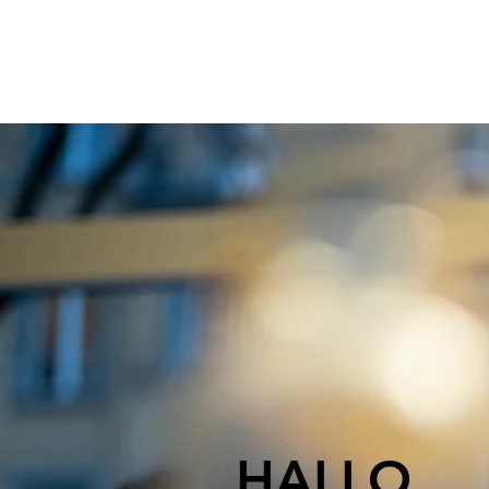
HALLO,