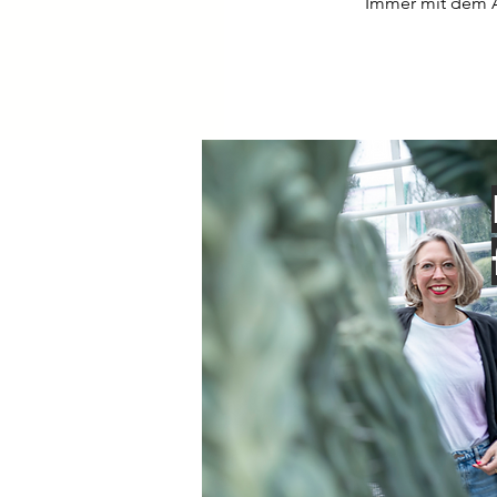
Immer mit dem A