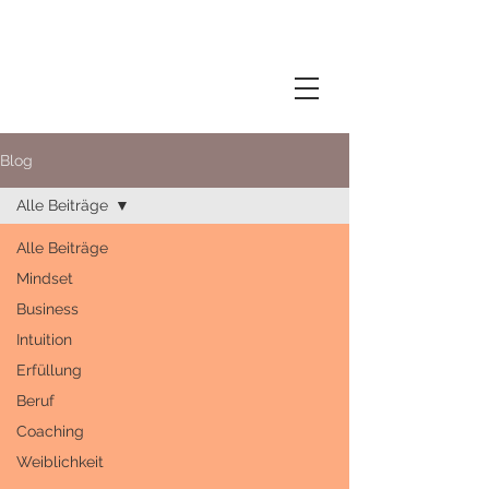
Blog
Alle Beiträge
Alle Beiträge
Mindset
Business
Intuition
Erfüllung
Beruf
Coaching
Weiblichkeit