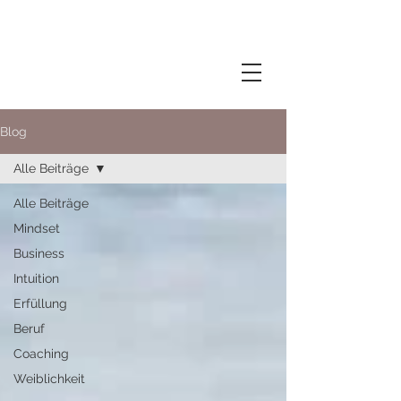
Blog
Alle Beiträge
Alle Beiträge
Mindset
Business
Intuition
Erfüllung
Beruf
Coaching
Weiblichkeit