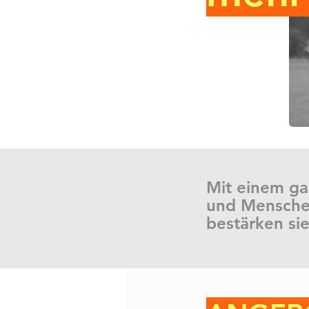
Mit einem ga
und Menschen
bestärken sie