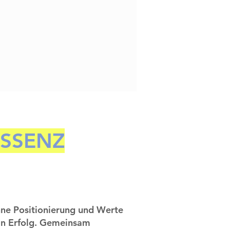
ESSENZ
ne Positionierung und Werte
in Erfolg. Gemeinsam