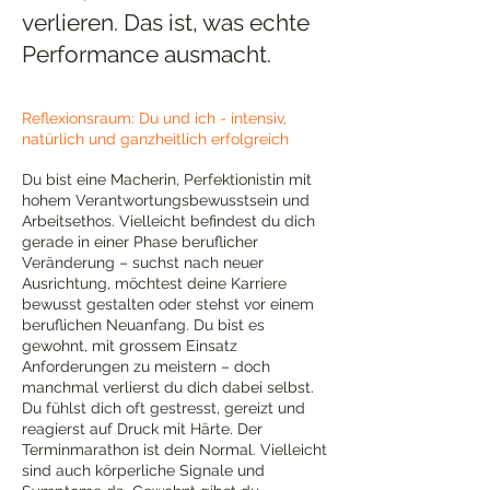
verlieren. Das ist, was echte
Performance ausmacht.
Reflexionsraum: Du und ich - intensiv,
natürlich und ganzheitlich erfolgreich
Du bist eine Macherin, Perfektionistin mit
hohem Verantwortungsbewusstsein und
Arbeitsethos. Vielleicht befindest du dich
gerade in einer Phase beruflicher
Veränderung – suchst nach neuer
Ausrichtung, möchtest deine Karriere
bewusst gestalten oder stehst vor einem
beruflichen Neuanfang. Du bist es
gewohnt, mit grossem Einsatz
Anforderungen zu meistern – doch
manchmal verlierst du dich dabei selbst.
Du fühlst dich oft gestresst, gereizt und
reagierst auf Druck mit Härte. Der
Terminmarathon ist dein Normal. Vielleicht
sind auch körperliche Signale und