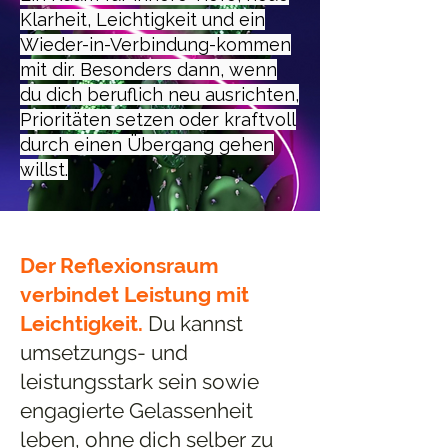
Klarheit, Leichtigkeit und ein
Wieder-in-Verbindung-kommen
mit dir. Besonders dann, wenn
du dich beruflich neu ausrichten,
Prioritäten setzen oder kraftvoll
durch einen Übergang gehen
willst.
Der Reflexionsraum
verbindet Leistung mit
Leichtigkeit.
Du kannst
umsetzungs- und
leistungsstark sein sowie
engagierte Gelassenheit
leben, ohne dich selber zu