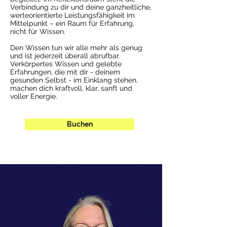
Verbindung zu dir und deine ganzheitliche,
werteorientierte Leistungsfähigkeit im
Mittelpunkt – ein Raum für Erfahrung,
nicht für Wissen.
Den Wissen tun wir alle mehr als genug
und ist jederzeit überall abrufbar.
Verkörpertes Wissen und gelebte
Erfahrungen, die mit dir - deinem
gesunden Selbst - im Einklang stehen,
machen dich kraftvoll, klar, sanft und
voller Energie.​
Buchen