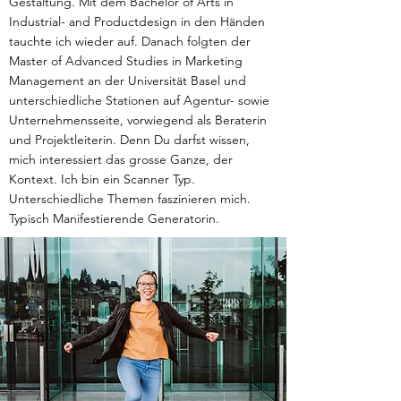
Gestaltung. Mit dem Bachelor of Arts in
Industrial- and Productdesign in den Händen
tauchte ich wieder auf. Danach folgten der
Master of Advanced Studies in Marketing
Management an der Universität Basel und
unterschiedliche Stationen auf Agentur- sowie
Unternehmensseite, vorwiegend als Beraterin
und Projektleiterin. Denn Du darfst wissen,
mich interessiert das grosse Ganze, der
Kontext. Ich bin ein Scanner Typ.
Unterschiedliche Themen faszinieren mich.
Typisch Manifestierende Generatorin.