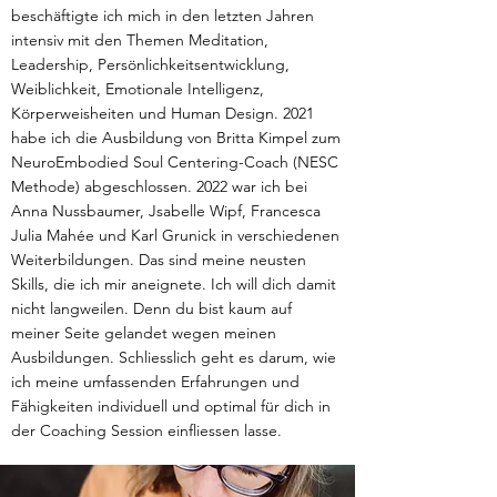
beschäftigte ich mich in den letzten Jahren
intensiv mit den Themen Meditation,
Leadership, Persönlichkeitsentwicklung,
Weiblichkeit, Emotionale Intelligenz,
Körperweisheiten und Human Design. 2021
habe ich die Ausbildung von Britta Kimpel zum
NeuroEmbodied Soul Centering-Coach (NESC
Methode) abgeschlossen. 2022 war ich bei
Anna Nussbaumer, Jsabelle Wipf, Francesca
Julia Mahée und Karl Grunick in verschiedenen
Weiterbildungen. Das sind meine neusten
Skills, die ich mir aneignete. Ich will dich damit
nicht langweilen. Denn du bist kaum auf
meiner Seite gelandet wegen meinen
Ausbildungen. Schliesslich geht es darum, wie
ich meine umfassenden Erfahrungen und
Fähigkeiten individuell und optimal für dich in
der Coaching Session einfliessen lasse.