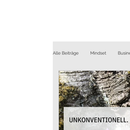
Alle Beiträge
Mindset
Busin