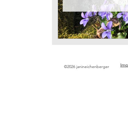
Imp
©2026 janineichenberger