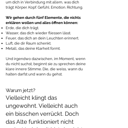
um dich in Verbindung mit allem, was dich
trägt: Körper. Kopf. Gefühl. Emotion. Richtung.
Wir gehen durch fünf Elemente, die nichts
erklären wollen und alles öffnen können:
Erde, die dich trägt.
Wasser, das dich wieder fliessen lässt.
Feuer, das dich an dein Leuchten erinnert.
Luft, die dir Raum schenkt.
Metall, das deine Klarheit formt.
Und irgendwo dazwischen, im Moment, wenn
du nicht suchst, beginnt sie zu sprechen deine
klare innere Stimme. Die, die weiss, wann du
halten darfst und wann du gehst.
Warum jetzt?
Vielleicht klingt das
ungewohnt. Vielleicht auch
ein bisschen verrückt. Doch
das Alte funktioniert nicht