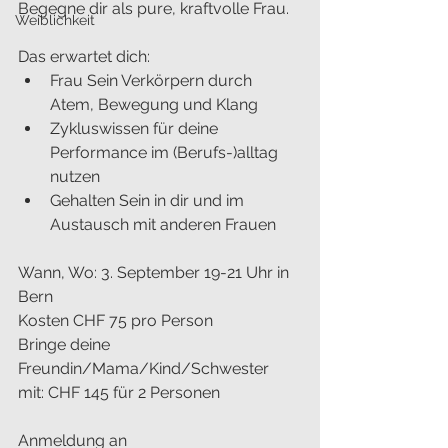
Begegne dir als pure, kraftvolle Frau.
Weiblichkeit
Das erwartet dich:
Frau Sein Verkörpern durch 
Atem, Bewegung und Klang
Zykluswissen für deine 
Performance im (Berufs-)alltag 
nutzen
Gehalten Sein in dir und im 
Austausch mit anderen Frauen
Wann, Wo: 3. September 19-21 Uhr in 
Bern
Kosten CHF 75 pro Person
Bringe deine 
Freundin/Mama/Kind/Schwester 
mit: CHF 145 für 2 Personen
Anmeldung an 