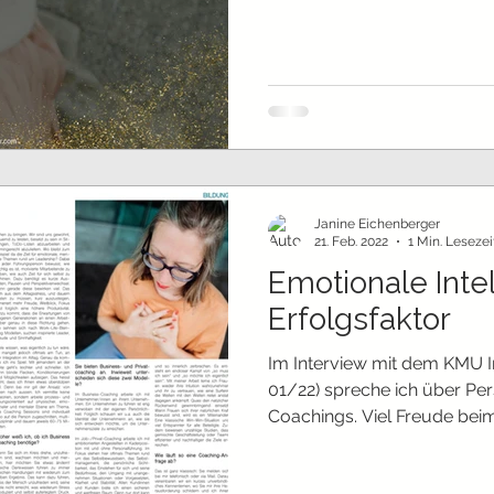
Janine Eichenberger
21. Feb. 2022
1 Min. Lesezei
Emotionale Intel
Erfolgsfaktor
Im Interview mit dem KMU 
01/22) spreche ich über Pe
Coachings. Viel Freude bei