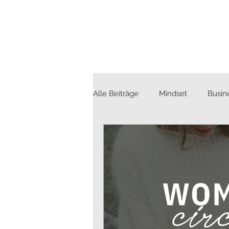
Alle Beiträge
Mindset
Busin