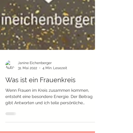
Janine Eichenberger
31. Mai 2022
4 Min. Lesezeit
Was ist ein Frauenkreis
Wenn Frauen im Kreis zusammen kommen,
entsteht eine besondere Energie. Der Beitrag
gibt Antworten und ich teile persönliche
Erfahrungen.