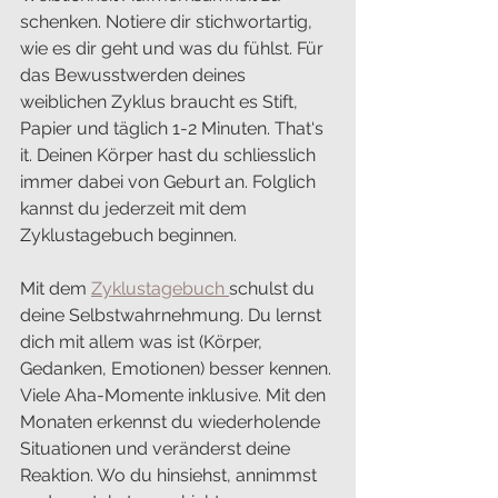
schenken. Notiere dir stichwortartig, 
wie es dir geht und was du fühlst. Für 
das Bewusstwerden deines 
weiblichen Zyklus braucht es Stift, 
Papier und täglich 1-2 Minuten. That‘s 
it. Deinen Körper hast du schliesslich 
immer dabei von Geburt an. Folglich 
kannst du jederzeit mit dem 
Zyklustagebuch beginnen. 
Mit dem 
Zyklustagebuch 
schulst du 
deine Selbstwahrnehmung. Du lernst 
dich mit allem was ist (Körper, 
Gedanken, Emotionen) besser kennen. 
Viele Aha-Momente inklusive. Mit den 
Monaten erkennst du wiederholende 
Situationen und veränderst deine 
Reaktion. Wo du hinsiehst, annimmst 